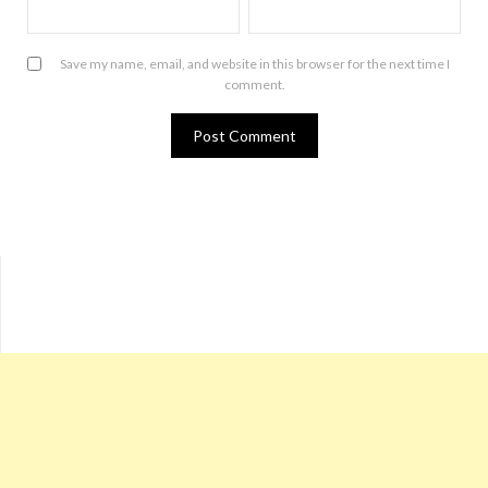
Save my name, email, and website in this browser for the next time I
comment.