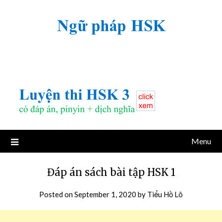
Menu
Đáp án sách bài tập HSK 1
Posted on
September 1, 2020
by
Tiểu Hồ Lô