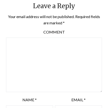
Leave a Reply
Your email address will not be published.
Required fields
are marked
*
COMMENT
NAME
*
EMAIL
*