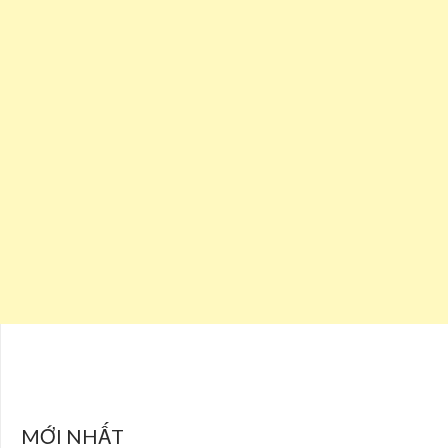
MỚI NHẤT