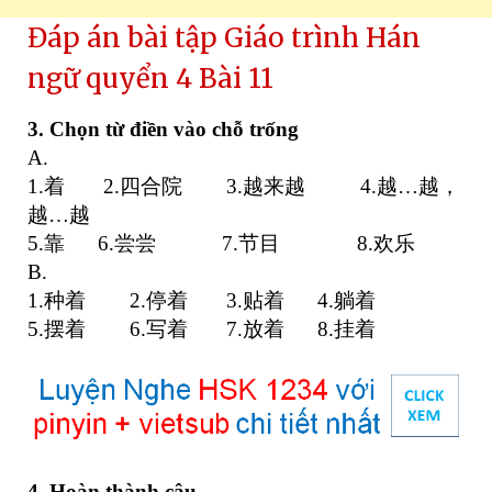
Đáp án bài tập Giáo trình Hán
ngữ quyển 4 Bài 11
3. Chọn từ điền vào chỗ trống
A.
1.着 2.四合院 3.越来越 4.越…越，
越…越
5.靠 6.尝尝 7.节目 8.欢乐
B.
1.种着 2.停着 3.贴着 4.躺着
5.摆着 6.写着 7.放着 8.挂着
4. Hoàn thành câu