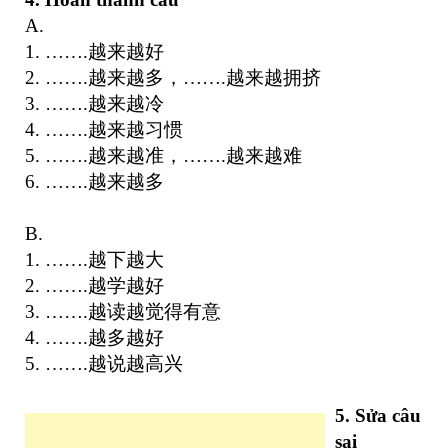
A.
1. …….越来越好
2. …….越来越多，…….越来越拥挤
3. …….越来越冷
4. …….越来越习惯
5. …….越来越准，…….越来越难
6. …….越来越多
B.
1. …….越下越大
2. …….越学越好
3. …….越读越觉得有意
4. …….越多越好
5. …….越说越高兴
5. Sửa câu
sai